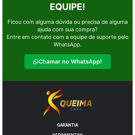
EQUIPE!
Ficou com alguma dúvida ou precisa de alguma
ajuda com sua compra?
Entre em contato com a equipe de suporte pelo
WhatsApp.
Chamar no WhatsApp!
GARANTIA