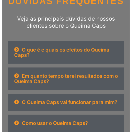
DÚVIDAS FREQUENTES
Veja as principais dúvidas de nossos
clientes sobre o Queima Caps
O que é e quais os efeitos do Queima
Caps?
Em quanto tempo terei resultados com o
Queima Caps?
O Queima Caps vai funcionar para mim?
Como usar o Queima Caps?