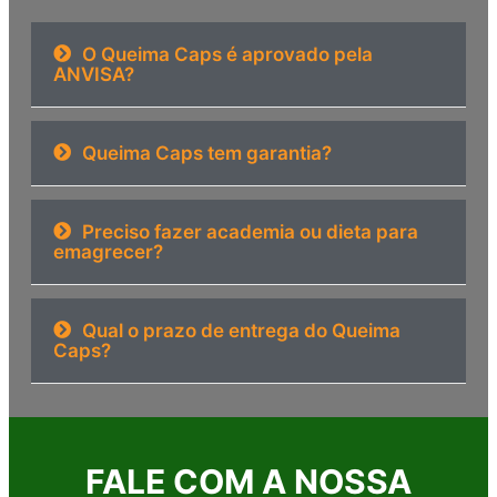
O Queima Caps é aprovado pela
ANVISA?
Queima Caps tem garantia?
Preciso fazer academia ou dieta para
emagrecer?
Qual o prazo de entrega do Queima
Caps?
FALE COM A NOSSA