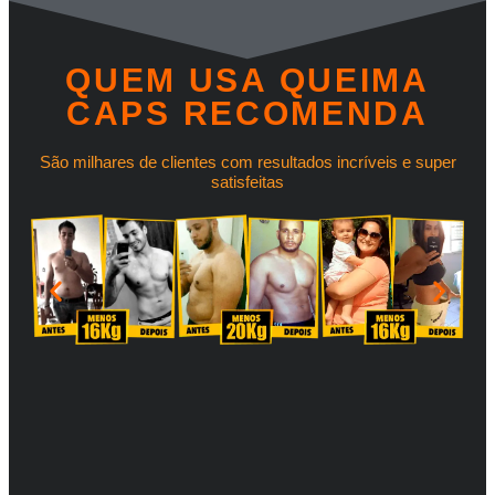
QUEM USA QUEIMA
CAPS RECOMENDA
São milhares de clientes com resultados incríveis e super
satisfeitas