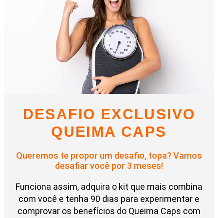
DESAFIO EXCLUSIVO
QUEIMA CAPS
Queremos te propor um desafio, topa? Vamos
desafiar você por 3 meses!
Funciona assim, adquira o kit que mais combina
com você e tenha 90 dias para experimentar e
comprovar os benefícios do Queima Caps com