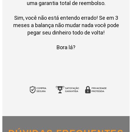
uma garantia total de reembolso.
Sim, você não está entendo errado! Se em 3
meses a balança não mudar nada você pode
pegar seu dinheiro todo de volta!
Bora lá?