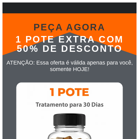
PEÇA AGORA
1 POTE EXTRA COM
50% DE DESCONTO
ATENÇÃO: Essa oferta é válida apenas para você,
somente HOJE!