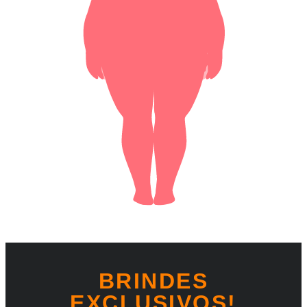
BRINDES
EXCLUSIVOS!