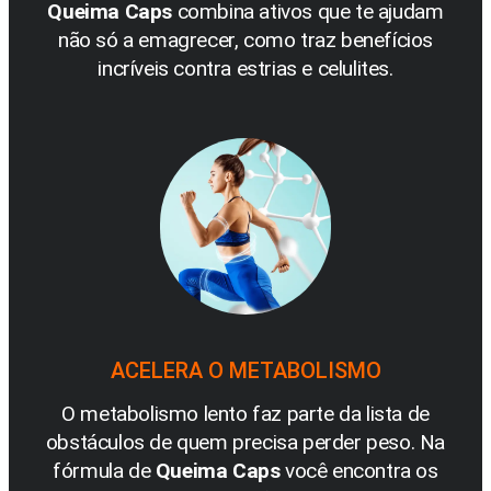
Queima Caps
combina ativos que te ajudam
não só a emagrecer, como traz benefícios
incríveis contra estrias e celulites.
ACELERA O METABOLISMO
O metabolismo lento faz parte da lista de
obstáculos de quem precisa perder peso. Na
fórmula de
Queima Caps
você encontra os