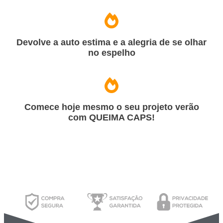
Devolve a auto estima e a alegria de se olhar
no espelho
Comece hoje mesmo o seu projeto verão
com QUEIMA CAPS!