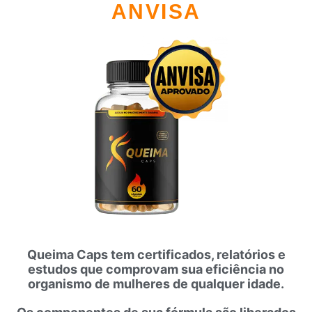
ANVISA
Queima Caps tem certificados, relatórios e
estudos que comprovam sua eficiência no
organismo de mulheres de qualquer idade.