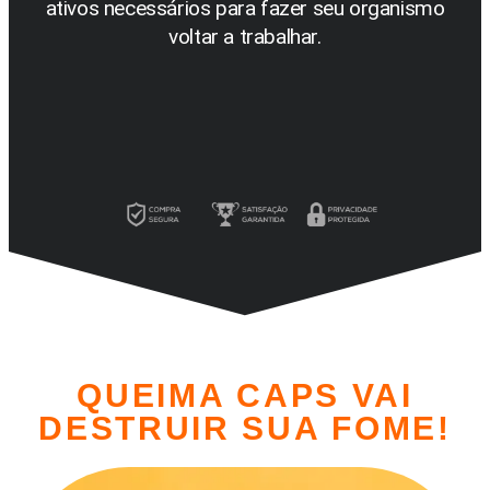
ativos necessários para fazer seu organismo
voltar a trabalhar.
QUEIMA CAPS VAI
DESTRUIR SUA FOME!