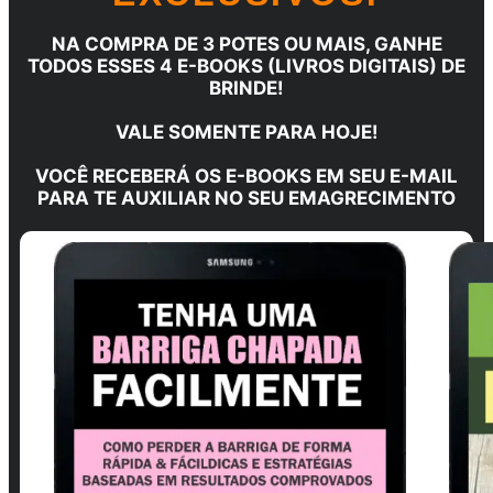
NA COMPRA DE 3 POTES OU MAIS, GANHE
TODOS ESSES 4 E-BOOKS (LIVROS DIGITAIS) DE
BRINDE!
VALE SOMENTE PARA HOJE!
VOCÊ RECEBERÁ OS E-BOOKS EM SEU E-MAIL
PARA TE AUXILIAR NO SEU EMAGRECIMENTO