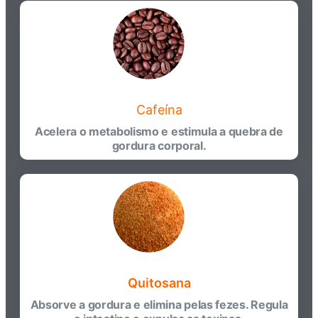
Cafeína
Acelera o metabolismo e estimula a quebra de
gordura corporal.
Quitosana
Absorve a gordura e elimina pelas fezes. Regula