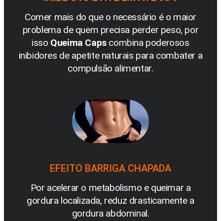
Comer mais do que o necessário é o maior
problema de quem precisa perder peso, por
isso
Queima Caps
combina poderosos
inibidores de apetite naturais para combater a
compulsão alimentar.
EFEITO BARRIGA CHAPADA
Por acelerar o metabolismo e queimar a
gordura localizada, reduz drasticamente a
gordura abdominal.