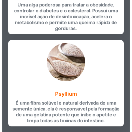
Uma alga poderosa para tratar a obesidade,
controlar o diabetes e o colesterol. Possui uma
incrível ação de desintoxicação, acelera o
metabolismo e permite uma queima rápida de
gorduras.
Psyllium
É uma fibra solúvel e natural derivada de uma
semente única, ela é responsável pela formação
de uma gelatina potente que inibe o apetite e
limpa todas as toxinas do intestino.