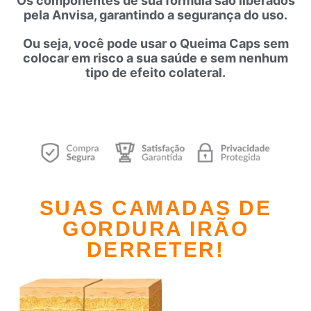
Os componentes de sua fórmula são liberados
pela Anvisa, garantindo a segurança do uso.
Ou seja, você pode usar o
Queima Caps
sem
colocar em risco a sua saúde e sem nenhum
tipo de efeito colateral.
SUAS CAMADAS DE
GORDURA IRÃO
DERRETER!