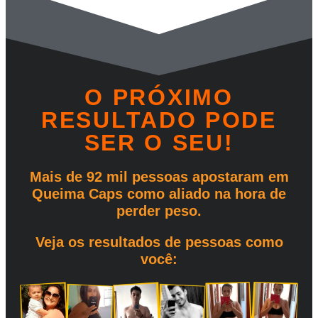
O PRÓXIMO
RESULTADO PODE
SER O SEU!
Mais de 92 mil pessoas apostaram em
Queima Caps como aliado na hora de
perder peso.
Veja os resultados de pessoas como
você: