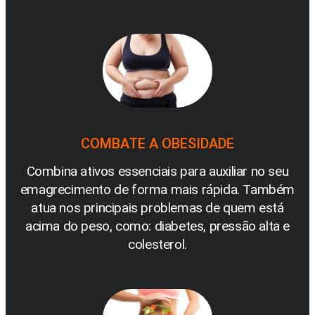
COMBATE A OBESIDADE
Combina ativos essenciais para auxiliar no seu
emagrecimento de forma mais rápida. Também
atua nos principais problemas de quem está
acima do peso, como: diabetes, pressão alta e
colesterol.