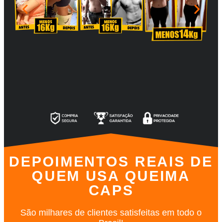
DEPOIMENTOS REAIS DE
QUEM USA QUEIMA
CAPS
São milhares de clientes satisfeitas em todo o