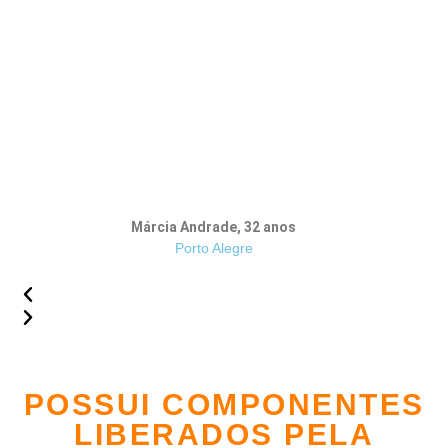
Márcia Andrade, 32 anos
Porto Alegre
POSSUI COMPONENTES
LIBERADOS PELA