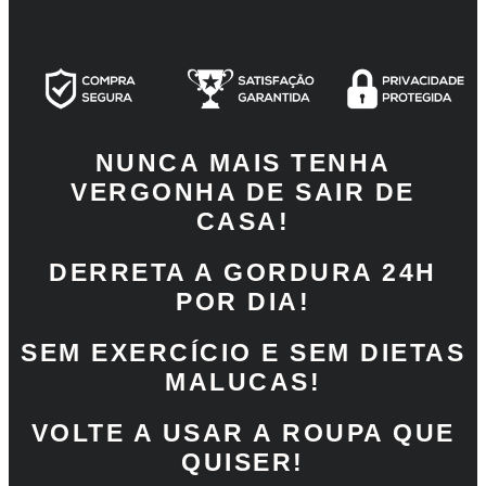
NUNCA MAIS TENHA
VERGONHA DE SAIR DE
CASA!
DERRETA A GORDURA 24H
POR DIA!
SEM EXERCÍCIO E SEM DIETAS
MALUCAS!
VOLTE A USAR A ROUPA QUE
QUISER!