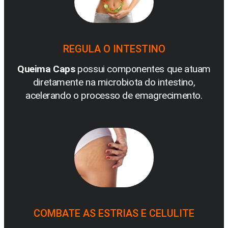
REGULA O INTESTINO
Queima Caps
possui componentes que atuam
diretamente na microbiota do intestino,
acelerando o processo de emagrecimento.
COMBATE AS ESTRIAS E CELULITE