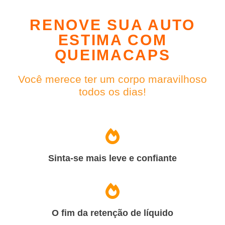
RENOVE SUA AUTO
ESTIMA COM
QUEIMACAPS
Você merece ter um corpo maravilhoso
todos os dias!
Sinta-se mais leve e confiante
O fim da retenção de líquido