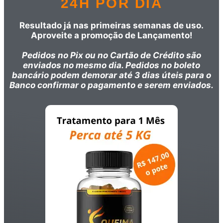
24H POR DIA
Resultado já nas primeiras semanas de uso.
Aproveite a promoção de Lançamento!
Pedidos no Pix ou no Cartão de Crédito são
enviados no mesmo dia. Pedidos no boleto
bancário podem demorar até 3 dias úteis para o
Banco confirmar o pagamento e serem enviados.