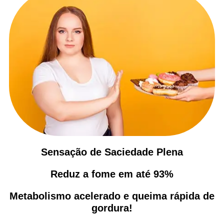
Sensação de Saciedade Plena
Reduz a fome em até 93%
Metabolismo acelerado e queima rápida de
gordura!